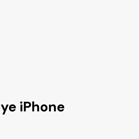
ye iPhone