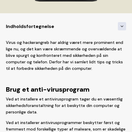
Indholdsfortegnelse
Virus og hackerangreb har aldrig været mere prominent end
lige nu, og det kan være skræmmende og overvældende at
blive spurgt og konfronteret med sikkerheden på sin
computer og telefon. Derfor har vi samlet lidt tips og tricks
til at forbedre sikkerheden på din computer.
Brug et anti-virusprogram
Ved at installere et antivirusprogram tager du en væsentlig
sikkerhedsforanstaltning for at beskytte din computer og
personlige data.
Ved at installerer antivirusprogrammer beskytter først og
fremmest mod forskellige typer af malware, som er skadelige