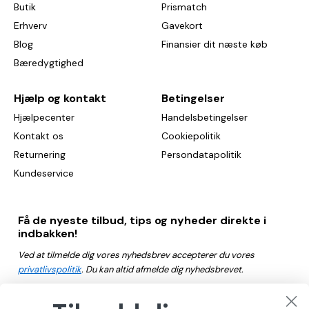
Butik
Prismatch
Erhverv
Gavekort
Blog
Finansier dit næste køb
Bæredygtighed
Hjælp og kontakt
Betingelser
Hjælpecenter
Handelsbetingelser
Kontakt os
Cookiepolitik
Returnering
Persondatapolitik
Kundeservice
Få de nyeste tilbud, tips og nyheder direkte i
indbakken!
Ved at tilmelde dig vores nyhedsbrev accepterer du vores
privatlivspolitik
. Du kan altid afmelde dig nyhedsbrevet.