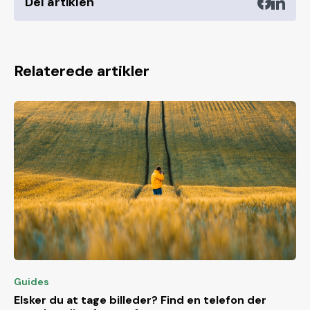
Del artiklen
Relaterede artikler
Guides
Elsker du at tage billeder? Find en telefon der