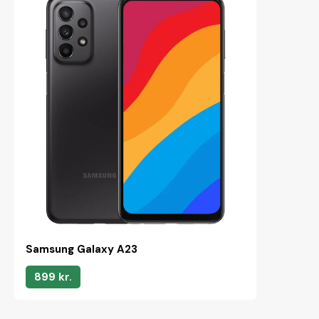
Samsung Galaxy A23
899 kr.