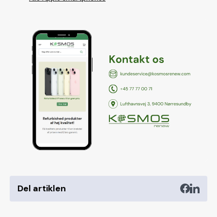
Del artiklen