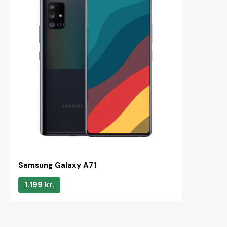
Samsung Galaxy A71
1.199 kr.