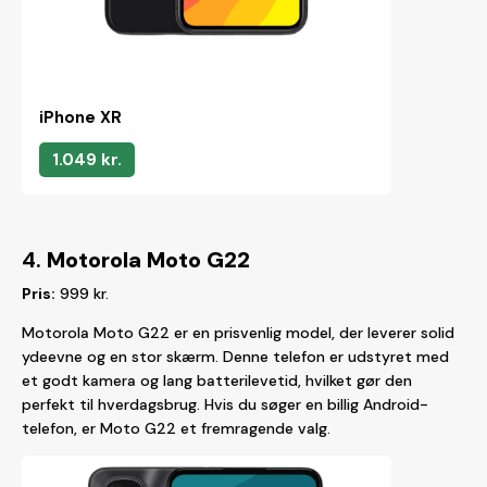
iPhone XR
1.049 kr.
4.
Motorola Moto G22
Pris:
999 kr.
Motorola Moto G22 er en prisvenlig model, der leverer solid
ydeevne og en stor skærm. Denne telefon er udstyret med
et godt kamera og lang batterilevetid, hvilket gør den
perfekt til hverdagsbrug. Hvis du søger en billig Android-
telefon, er Moto G22 et fremragende valg.