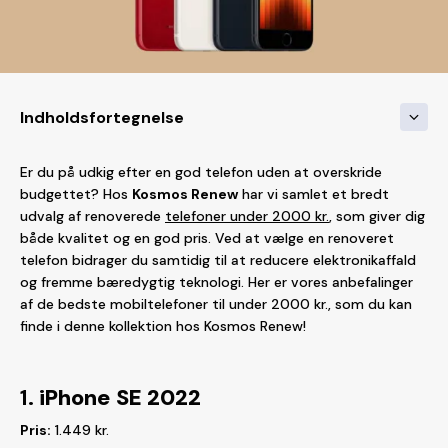
Indholdsfortegnelse
Er du på udkig efter en god telefon uden at overskride
budgettet? Hos
Kosmos Renew
har vi samlet et bredt
udvalg af renoverede
telefoner under 2000 kr.
, som giver dig
både kvalitet og en god pris. Ved at vælge en renoveret
telefon bidrager du samtidig til at reducere elektronikaffald
og fremme bæredygtig teknologi. Her er vores anbefalinger
af de bedste mobiltelefoner til under 2000 kr., som du kan
finde i denne kollektion hos Kosmos Renew!
1.
iPhone SE 2022
Pris:
1.449 kr.