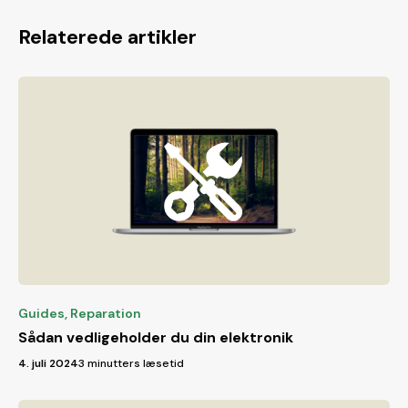
Relaterede artikler
Guides
,
Reparation
Sådan vedligeholder du din elektronik
4. juli 2024
3 minutters læsetid