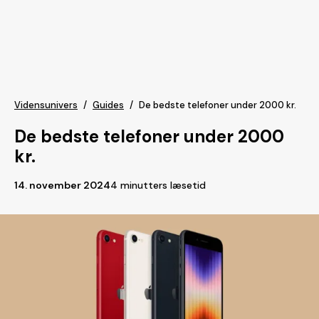
Vidensunivers
/
Guides
/
De bedste telefoner under 2000 kr.
De bedste telefoner under 2000
kr.
14. november 2024
4 minutters læsetid