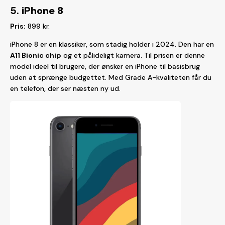
5.
iPhone 8
Pris:
899 kr.
iPhone 8 er en klassiker, som stadig holder i 2024. Den har en
A11 Bionic chip
og et pålideligt kamera. Til prisen er denne
model ideel til brugere, der ønsker en iPhone til basisbrug
uden at sprænge budgettet. Med Grade A-kvaliteten får du
en telefon, der ser næsten ny ud.