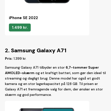
iPhone SE 2022
1.499 kr.
2.
Samsung Galaxy A71
Pris:
1.399 kr.
Samsung Galaxy A71 tilbyder en stor
6,7-tommer Super
AMOLED-skærm
og et kraftigt batteri, som gør den ideel til
streaming og dagligt brug. Denne model har også et godt
kamera og en stor lagerkapacitet på 128 GB. Til prisen er
Galaxy A71 et fremragende valg for dem, der ønsker en stor
skærm og god performance.