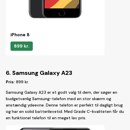
iPhone 8
899 kr.
6.
Samsung Galaxy A23
Pris:
899 kr.
Samsung Galaxy A23 er et godt valg til dem, der søger en
budgetvenlig Samsung-telefon med en stor skærm og
anstændig ydeevne. Denne telefon er perfekt til dagligt brug
og har en solid batterilevetid. Med Grade C-kvaliteten får du
en funktionel telefon til en meget lav pris.