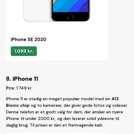
iPhone SE 2020
1.099 kr.
8.
iPhone 11
Pris:
1.749 kr.
iPhone 11 er stadig en meget populær model med sin
A13
Bionic chip
og to kameraer, der giver gode fotos og videoer.
Denne telefon er et godt valg for dem, der ønsker en nyere
iPhone til under 2000 kr., og den leverer solid ydeevne til
daglig brug. Til prisen er den et fremragende køb.