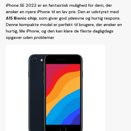
iPhone SE 2022 er en fantastisk mulighed for dem, der
ønsker en nyere iPhone til en lav pris. Den er udstyret med
A15 Bionic chip
, som giver god ydeevne og hurtig respons.
Denne kompakte model er perfekt til brugere, der ønsker en
hurtig, lille iPhone, og den kan klare de fleste dagligdags
opgaver uden problemer.