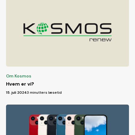
Om Kosmos
Hvem er vi?
15. juli 2024
3 minutters læsetid