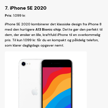
7.
iPhone SE 2020
Pris:
1.099 kr.
iPhone SE 2020 kombinerer det klassiske design fra iPhone 8
med den hurtigere
A13 Bionic chip
. Dette gør den perfekt til
dem, der ønsker en lille, kraftfuld iPhone til en overkommelig
pris. Til kun 1.099 kr. får du en kompakt og pålidelig telefon,
som klarer dagligdags opgaver nemt.