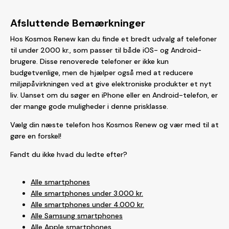
Afsluttende Bemærkninger
Hos Kosmos Renew kan du finde et bredt udvalg af telefoner
til under 2000 kr., som passer til både iOS- og Android-
brugere. Disse renoverede telefoner er ikke kun
budgetvenlige, men de hjælper også med at reducere
miljøpåvirkningen ved at give elektroniske produkter et nyt
liv. Uanset om du søger en iPhone eller en Android-telefon, er
der mange gode muligheder i denne prisklasse.
Vælg din næste telefon hos Kosmos Renew og vær med til at
gøre en forskel!
Fandt du ikke hvad du ledte efter?
Alle smartphones
Alle smartphones under 3.000 kr.
Alle smartphones under 4.000 kr.
Alle Samsung smartphones
Alle Apple smartphones